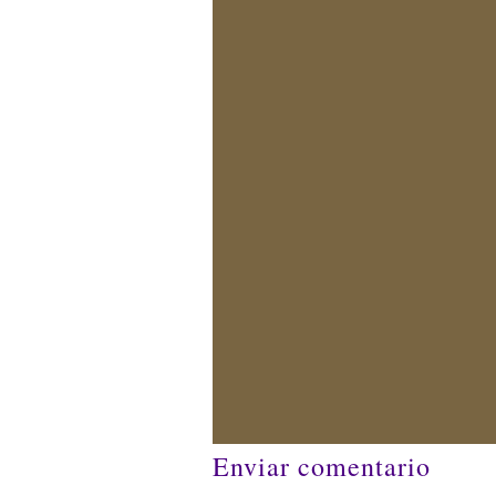
Enviar comentario