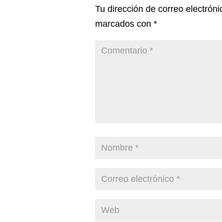
Tu dirección de correo electróni
marcados con
*