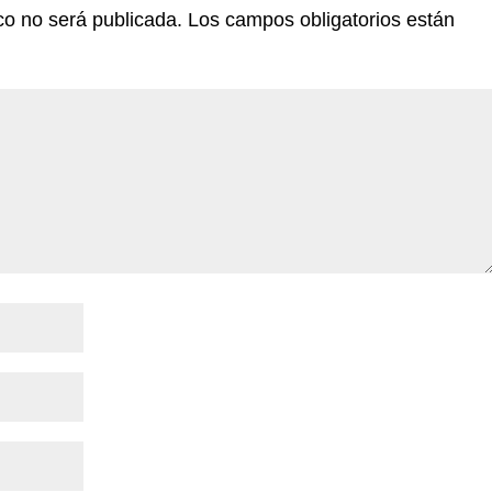
co no será publicada.
Los campos obligatorios están