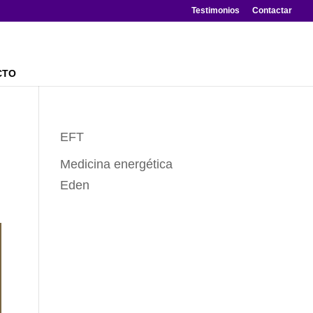
Testimonios
Contactar
CTO
EFT
Medicina energética
Eden