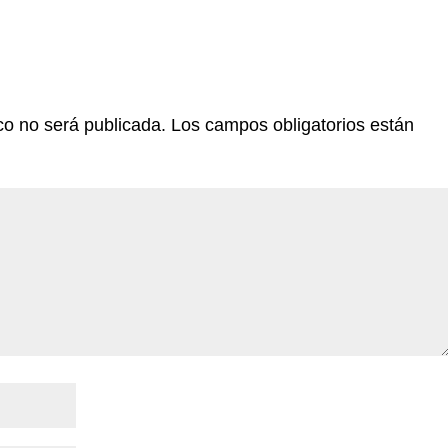
co no será publicada.
Los campos obligatorios están