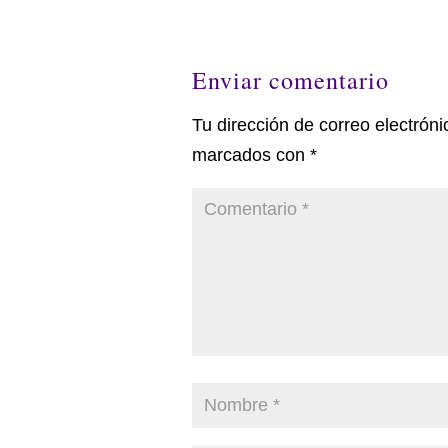
Enviar comentario
Tu dirección de correo electróni
marcados con
*