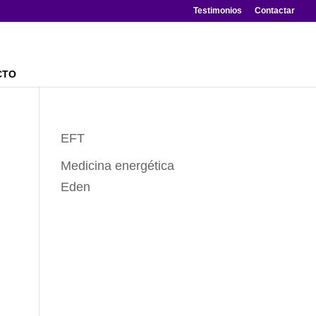
Testimonios
Contactar
CTO
EFT
Medicina energética
Eden