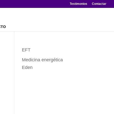
Testimonios
Contactar
CTO
EFT
Medicina energética
Eden