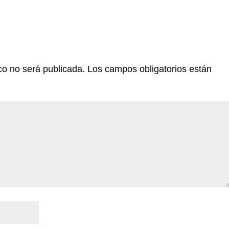
co no será publicada.
Los campos obligatorios están