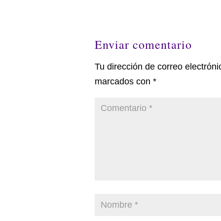
Enviar comentario
Tu dirección de correo electróni
marcados con
*