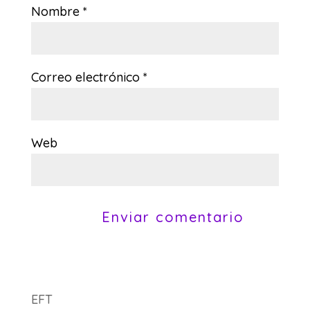
Nombre
*
Correo electrónico
*
Web
EFT