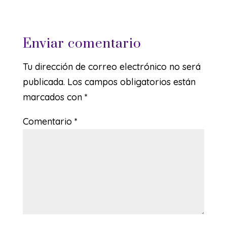
Enviar comentario
Tu dirección de correo electrónico no será
publicada.
Los campos obligatorios están
marcados con
*
Comentario
*