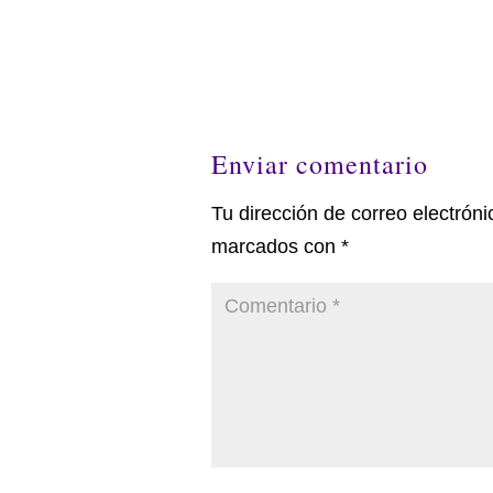
Enviar comentario
Tu dirección de correo electróni
marcados con
*