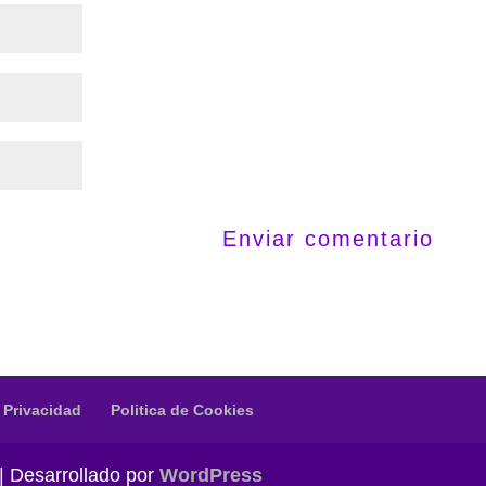
e Privacidad
Politica de Cookies
| Desarrollado por
WordPress