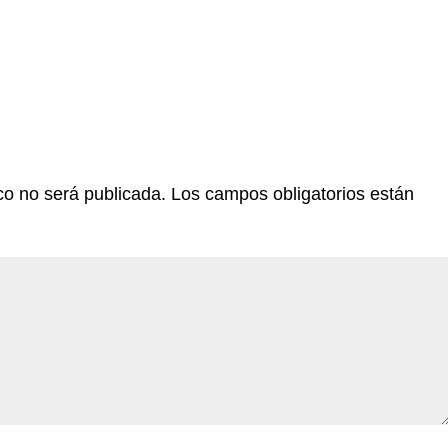
co no será publicada.
Los campos obligatorios están