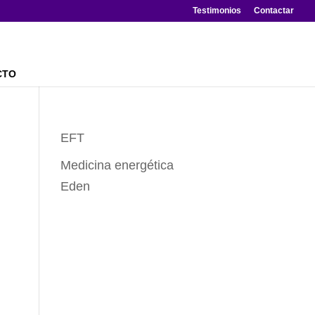
Testimonios
Contactar
CTO
EFT
Medicina energética
Eden