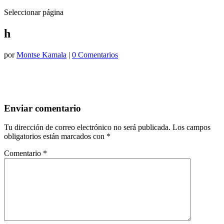
Seleccionar página
h
por
Montse Kamala
|
0 Comentarios
Enviar comentario
Tu dirección de correo electrónico no será publicada.
Los campos
obligatorios están marcados con
*
Comentario
*