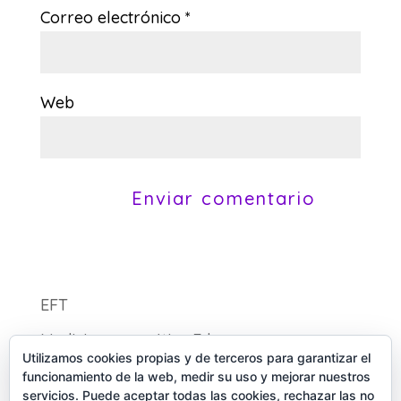
Correo electrónico
*
Web
EFT
Medicina energética Eden
Utilizamos cookies propias y de terceros para garantizar el
funcionamiento de la web, medir su uso y mejorar nuestros
servicios. Puede aceptar todas las cookies, rechazar las no