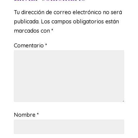
Tu dirección de correo electrónico no será
publicada.
Los campos obligatorios están
marcados con
*
Comentario
*
Nombre
*