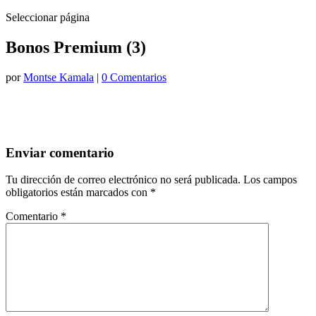
Seleccionar página
Bonos Premium (3)
por
Montse Kamala
|
0 Comentarios
Enviar comentario
Tu dirección de correo electrónico no será publicada.
Los campos
obligatorios están marcados con
*
Comentario
*