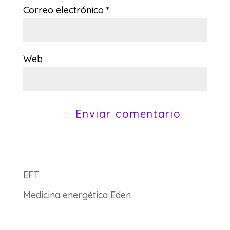
Correo electrónico
*
Web
EFT
Medicina energética Eden