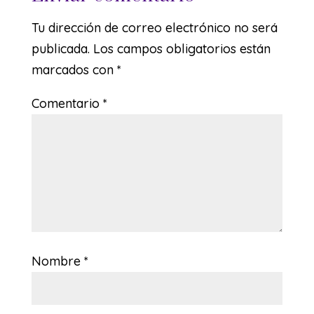
Tu dirección de correo electrónico no será
publicada.
Los campos obligatorios están
marcados con
*
Comentario
*
Nombre
*