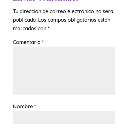
Tu dirección de correo electrónico no será
publicada.
Los campos obligatorios están
marcados con
*
Comentario
*
Nombre
*