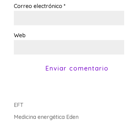
Correo electrónico
*
Web
EFT
Medicina energética Eden