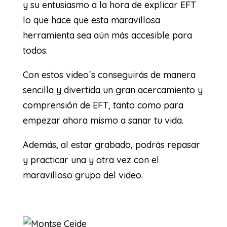
y su entusiasmo a la hora de explicar EFT
lo que hace que esta maravillosa
herramienta sea aún más accesible para
todos.
Con estos video´s conseguirás de manera
sencilla y divertida un gran acercamiento y
comprensión de EFT, tanto como para
empezar ahora mismo a sanar tu vida.
Además, al estar grabado, podrás repasar
y practicar una y otra vez con el
maravilloso grupo del video.