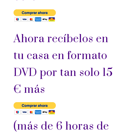
Ahora recíbelos en
tu casa en formato
DVD por tan solo 15
€ más
(más de 6 horas de