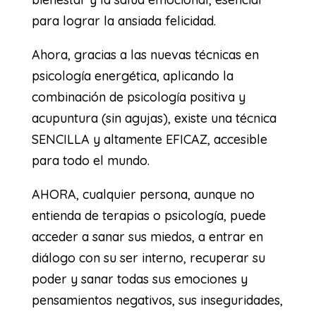
para lograr la ansiada felicidad.
Ahora, gracias a las nuevas técnicas en
psicología energética, aplicando la
combinación de psicología positiva y
acupuntura (sin agujas), existe una técnica
SENCILLA y altamente EFICAZ, accesible
para todo el mundo.
AHORA, cualquier persona, aunque no
entienda de terapias o psicología, puede
acceder a sanar sus miedos, a entrar en
diálogo con su ser interno, recuperar su
poder y sanar todas sus emociones y
pensamientos negativos, sus inseguridades,