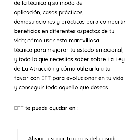
de la técnica y su modo de
aplicación, casos prácticos,
demostraciones y prácticas para compartir
beneficios en diferentes aspectos de tu
vida; cómo usar esta maravillosa
técnica para mejorar tu estado emocional,
y todo lo que necesitas saber sobre La Ley
de La Atracción y cómo utilizarla a tu
favor con EFT para evolucionar en tu vida
y conseguir todo aquello que deseas
EFT te puede ayudar en :
Aliviar y sanar traumas del pasado