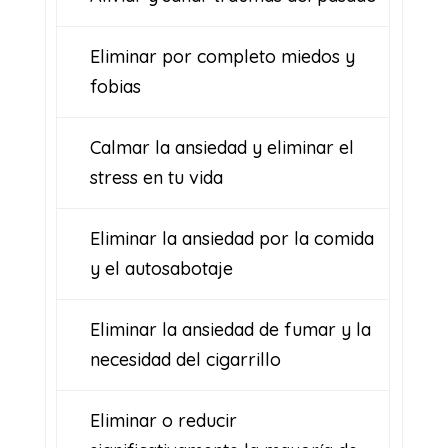
Eliminar por completo miedos y
fobias
Calmar la ansiedad y eliminar el
stress en tu vida
Eliminar la ansiedad por la comida
y el autosabotaje
Eliminar la ansiedad de fumar y la
necesidad del cigarrillo
Eliminar o reducir