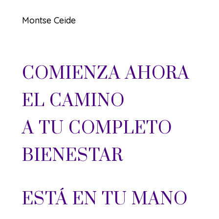
Montse Ceide
COMIENZA AHORA
EL CAMINO
A TU COMPLETO
BIENESTAR
ESTÁ EN TU MANO