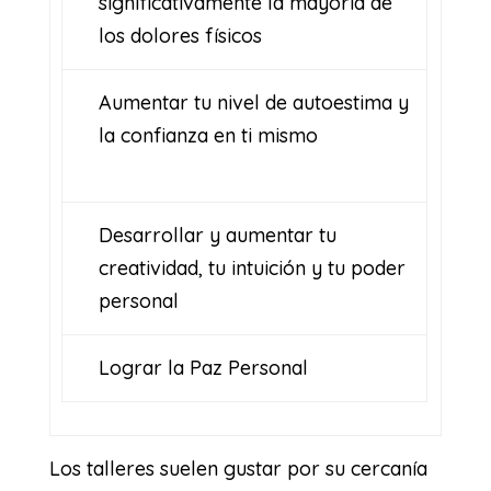
significativamente la mayoría de
los dolores físicos
Aumentar tu nivel de autoestima y
la confianza en ti mismo
Desarrollar y aumentar tu
creatividad, tu intuición y tu poder
personal
Lograr la Paz Personal
Los talleres suelen gustar por su cercanía