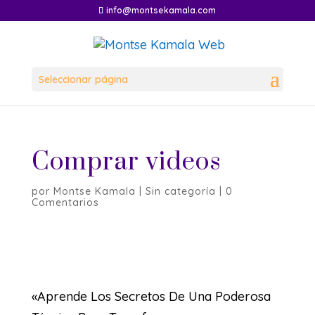
info@montsekamala.com
Seleccionar página
Comprar videos
por
Montse Kamala
|
Sin categoría
|
0
Comentarios
«Aprende Los Secretos De Una Poderosa