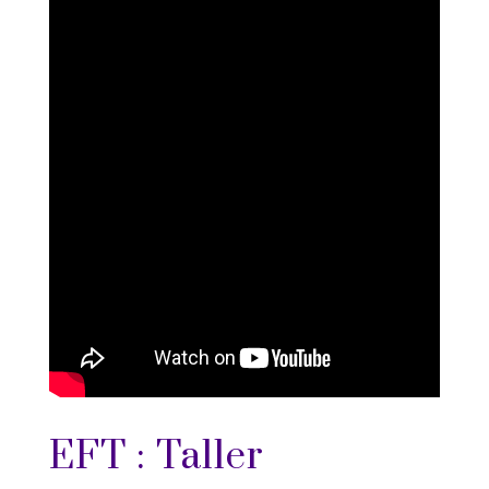
EFT : Taller