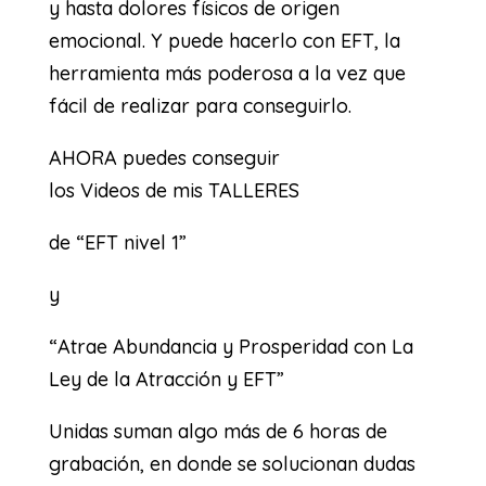
y hasta dolores físicos de origen
emocional. Y puede hacerlo con EFT, la
herramienta más poderosa a la vez que
fácil de realizar para conseguirlo.
AHORA puedes conseguir
los Videos de mis TALLERES
de “EFT nivel 1”
y
“Atrae Abundancia y Prosperidad con La
Ley de la Atracción y EFT”
Unidas suman algo más de 6 horas de
grabación, en donde se solucionan dudas