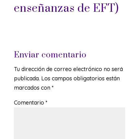
enseñanzas de EFT)
Enviar comentario
Tu dirección de correo electrónico no será
publicada.
Los campos obligatorios están
marcados con
*
Comentario
*