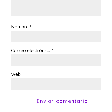
Nombre
*
Correo electrónico
*
Web