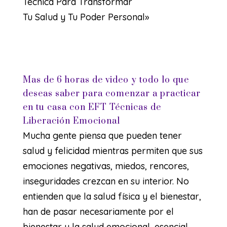
Técnica Para Transformar
Tu Salud y Tu Poder Personal»
Mas de 6 horas de video y todo lo que
deseas saber para comenzar a practicar
en tu casa con EFT Técnicas de
Liberación Emocional
Mucha gente piensa que pueden tener
salud y felicidad mientras permiten que sus
emociones negativas, miedos, rencores,
inseguridades crezcan en su interior. No
entienden que la salud física y el bienestar,
han de pasar necesariamente por el
bienestar y la salud emocional, esencial