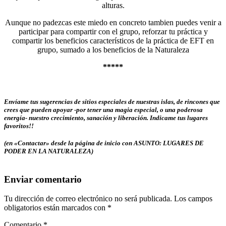
alturas.
Aunque no padezcas este miedo en concreto tambien puedes venir a
participar para compartir con el grupo, reforzar tu práctica y
compartir los beneficios característicos de la práctica de EFT en
grupo, sumado a los beneficios de la Naturaleza
*****
Envíame tus sugerencias de sitios especiales de nuestras islas, de rincones que
crees que pueden apoyar -por tener una magia especial, o una poderosa
energía- nuestro crecimiento, sanación y liberación. Indicame tus lugares
favoritos!!
(en «Contactar» desde la página de inicio con ASUNTO: LUGARES DE
PODER EN LA NATURALEZA)
Enviar comentario
Tu dirección de correo electrónico no será publicada.
Los campos
obligatorios están marcados con
*
Comentario
*