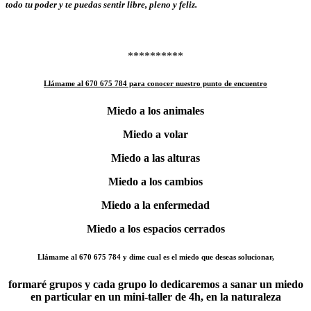
todo tu poder y te puedas sentir libre, pleno y feliz.
**********
Llámame al 670 675 784 para conocer nuestro punto de encuentro
Miedo a los animales
Miedo a volar
Miedo a las alturas
Miedo a los cambios
Miedo a la enfermedad
Miedo a los espacios cerrados
Llámame al 670 675 784 y dime cual es el miedo que deseas solucionar,
formaré grupos y cada grupo lo dedicaremos a sanar un miedo
en particular en un mini-taller de 4h, en la naturaleza