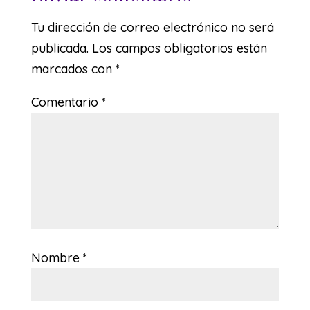
Tu dirección de correo electrónico no será
publicada.
Los campos obligatorios están
marcados con
*
Comentario
*
Nombre
*