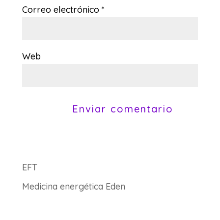
Correo electrónico
*
Web
EFT
Medicina energética Eden