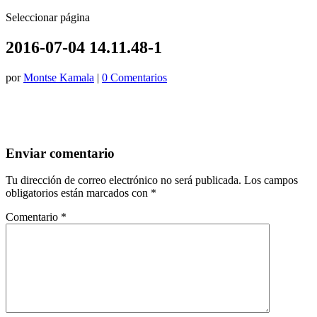
Seleccionar página
2016-07-04 14.11.48-1
por
Montse Kamala
|
0 Comentarios
Enviar comentario
Tu dirección de correo electrónico no será publicada.
Los campos
obligatorios están marcados con
*
Comentario
*