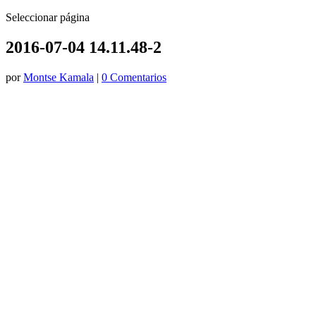
Seleccionar página
2016-07-04 14.11.48-2
por
Montse Kamala
|
0 Comentarios