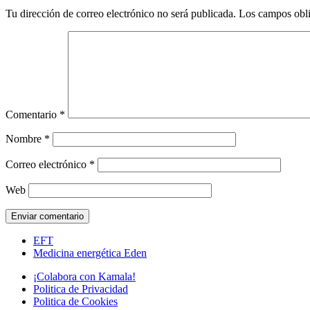
Tu dirección de correo electrónico no será publicada.
Los campos obli
Comentario
*
Nombre
*
Correo electrónico
*
Web
EFT
Medicina energética Eden
¡Colabora con Kamala!
Politica de Privacidad
Politica de Cookies