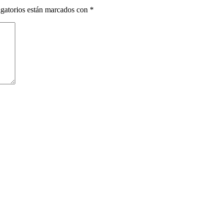
gatorios están marcados con
*