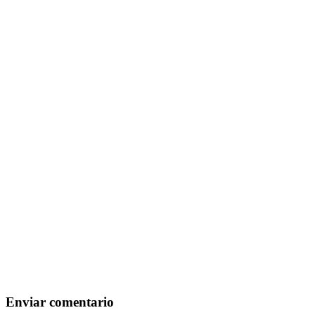
Enviar comentario