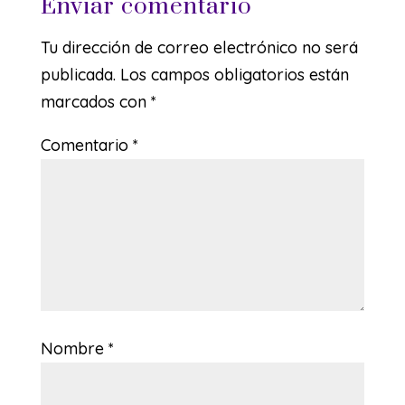
Enviar comentario
Tu dirección de correo electrónico no será
publicada.
Los campos obligatorios están
marcados con
*
Comentario
*
Nombre
*