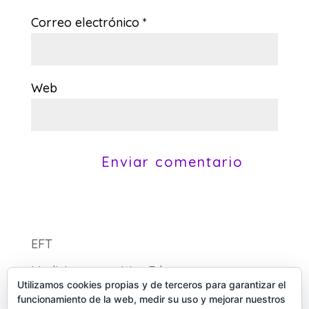
Correo electrónico
*
Web
EFT
Medicina energética Eden
Utilizamos cookies propias y de terceros para garantizar el
funcionamiento de la web, medir su uso y mejorar nuestros