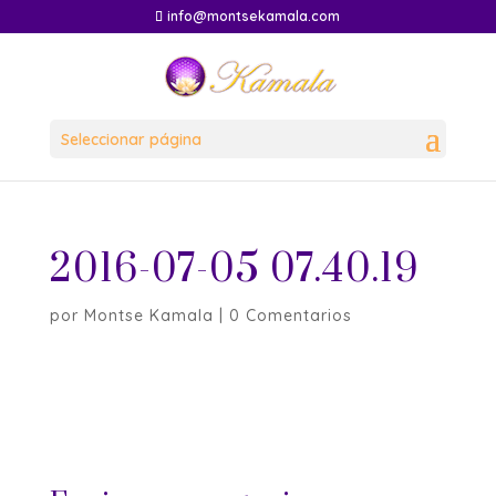
info@montsekamala.com
Seleccionar página
2016-07-05 07.40.19
por
Montse Kamala
|
0 Comentarios