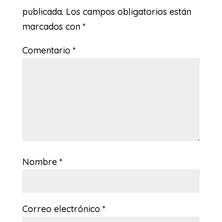
publicada.
Los campos obligatorios están
marcados con
*
Comentario
*
Nombre
*
Correo electrónico
*