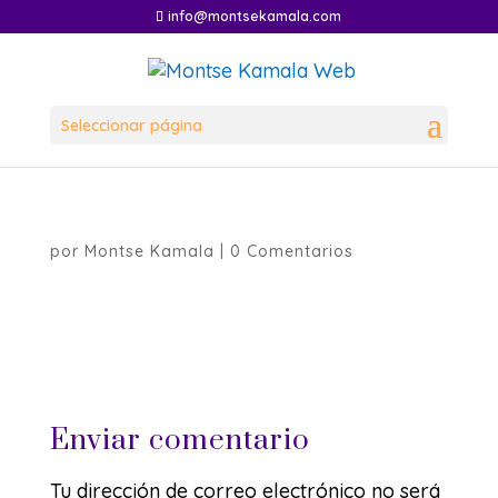
info@montsekamala.com
Seleccionar página
por
Montse Kamala
|
0 Comentarios
Enviar comentario
Tu dirección de correo electrónico no será