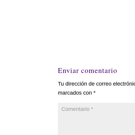
Enviar comentario
Tu dirección de correo electróni
marcados con
*