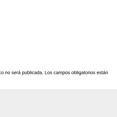
co no será publicada.
Los campos obligatorios están