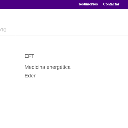
Testimonios
Contactar
CTO
EFT
Medicina energética
Eden