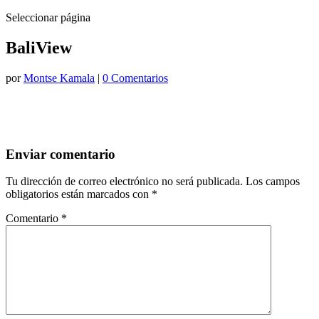
Seleccionar página
BaliView
por
Montse Kamala
|
0 Comentarios
Enviar comentario
Tu dirección de correo electrónico no será publicada.
Los campos
obligatorios están marcados con
*
Comentario
*