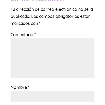
Tu dirección de correo electrónico no será
publicada.
Los campos obligatorios están
marcados con
*
Comentario
*
Nombre
*