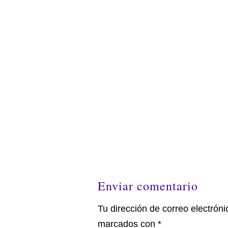
Enviar comentario
Tu dirección de correo electróni
marcados con
*