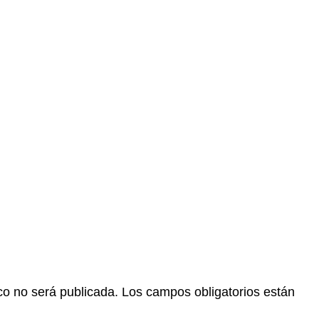
co no será publicada.
Los campos obligatorios están