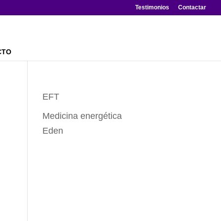
Testimonios
Contactar
CTO
EFT
Medicina energética
Eden