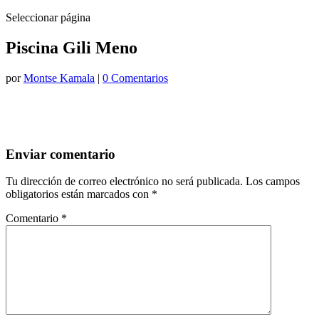
Seleccionar página
Piscina Gili Meno
por
Montse Kamala
|
0 Comentarios
Enviar comentario
Tu dirección de correo electrónico no será publicada.
Los campos
obligatorios están marcados con
*
Comentario
*