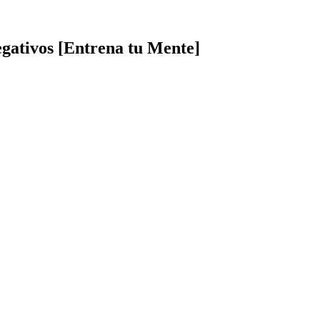
gativos [Entrena tu Mente]