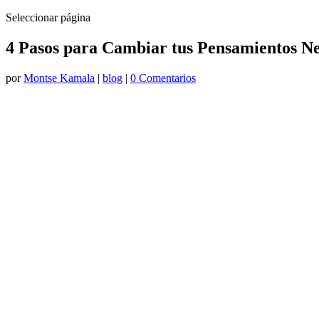
Seleccionar página
4 Pasos para Cambiar tus Pensamientos Ne
por
Montse Kamala
|
blog
|
0 Comentarios