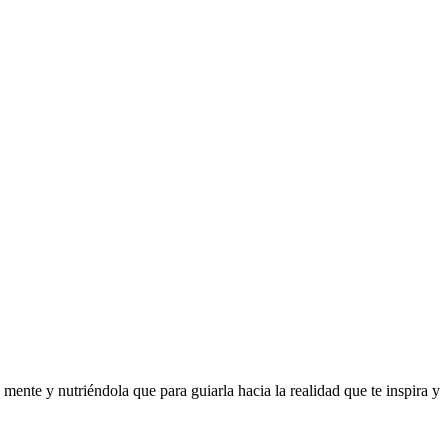
 mente y nutriéndola que para guiarla hacia la realidad que te inspira y