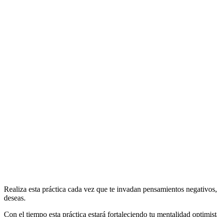
Realiza esta práctica cada vez que te invadan pensamientos negativos, d
deseas.
Con el tiempo esta práctica estará fortaleciendo tu mentalidad optimis