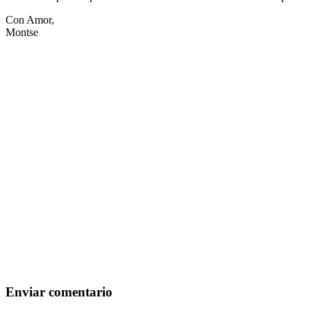
Con Amor,
Montse
Enviar comentario