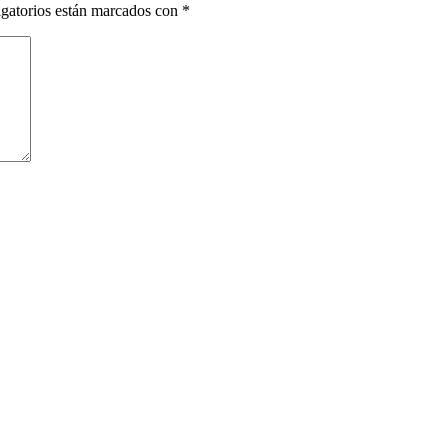
gatorios están marcados con
*