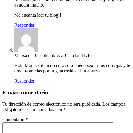
ayudará mucho.
Me encanta leer tu blog!!
Responder
Marisa
el 19 septiembre, 2015 a las 11:46
Hola Montse, de momento solo puedo seguir tus consejos y te
doy las gracias por tu generosidad. Un abrazo.
Responder
Enviar comentario
Tu dirección de correo electrónico no será publicada.
Los campos
obligatorios están marcados con
*
Comentario
*