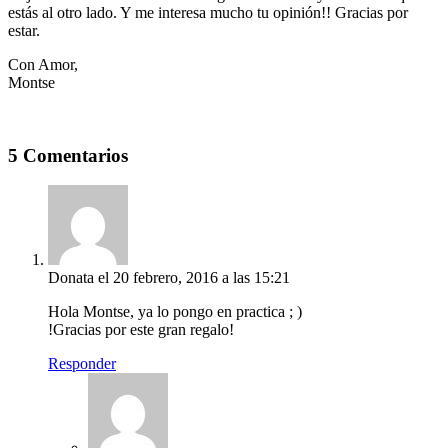
estás al otro lado. Y me interesa mucho tu opinión!! Gracias por
estar.
Con Amor,
​Montse
5 Comentarios
Donata
el 20 febrero, 2016 a las 15:21
Hola Montse, ya lo pongo en practica ; )
!Gracias por este gran regalo!
Responder