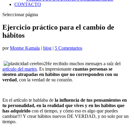
CONTACTO
Seleccionar página
Ejercicio práctico para el cambio de
hábitos
por
Montse Kamala
|
blog
|
5 Comentarios
He recibido muchos mensajes a raíz del
artículo del martes
. Es impresionante
cuantas personas se
sienten atrapadas en hábitos que no corresponden con su
verdad
, con la verdad de su corazón.
En el artículo te hablaba de
la influencia de tus pensamientos en
tu personalidad, en la realidad que vives y en los hábitos que
has adquirido
con el tiempo, y cómo eso es algo que puedes
cambiar!!! Y crear hábitos nuevos DE VERDAD, y no solo por un
tiempo.