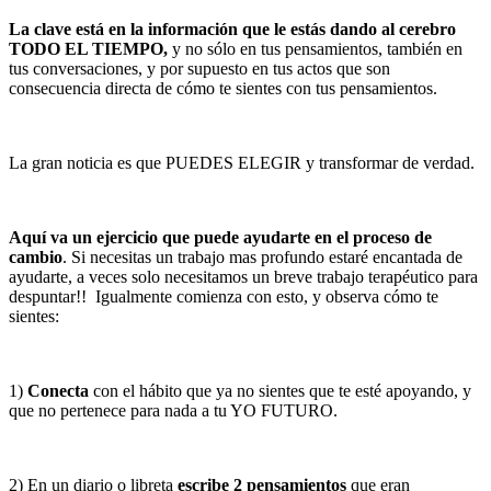
La clave está en la información que le estás dando al cerebro
TODO EL TIEMPO,
y no sólo en tus pensamientos, también en
tus conversaciones, y por supuesto en tus actos que son
consecuencia directa de cómo te sientes con tus pensamientos.
La gran noticia es que PUEDES ELEGIR y transformar de verdad.
Aquí va un ejercicio que puede ayudarte en el proceso de
cambio
. Si necesitas un trabajo mas profundo estaré encantada de
ayudarte, a veces solo necesitamos un breve trabajo terapéutico para
despuntar!! Igualmente comienza con esto, y observa cómo te
sientes:
1)
Conecta
con el hábito que ya no sientes que te esté apoyando, y
que no pertenece para nada a tu YO FUTURO.
2) En un diario o libreta
escribe 2 pensamientos
que eran