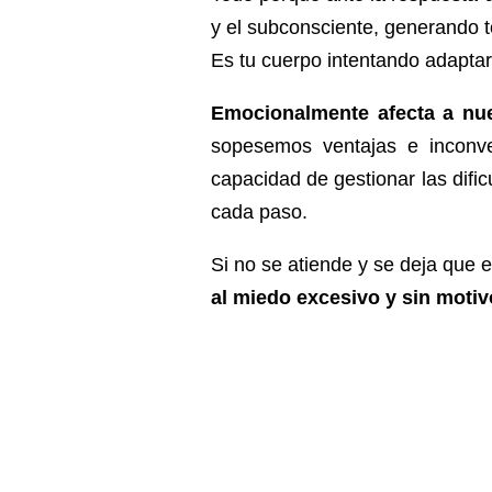
y el subconsciente, generando 
Es tu cuerpo intentando adaptar
Emocionalmente
afecta a nu
sopesemos ventajas e inconve
capacidad de gestionar las dif
cada paso.
Si no se atiende y se deja que 
al miedo excesivo y sin moti