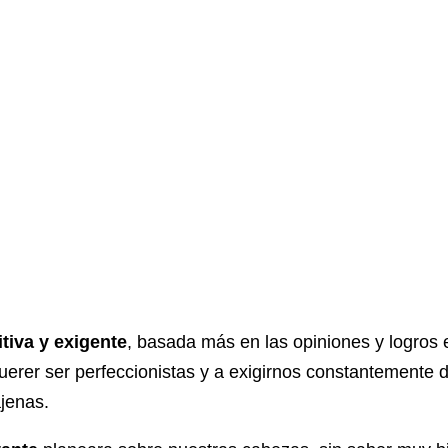
tiva y exigente
, basada más en las opiniones y logros 
 querer ser perfeccionistas y a exigirnos constantemente
jenas.