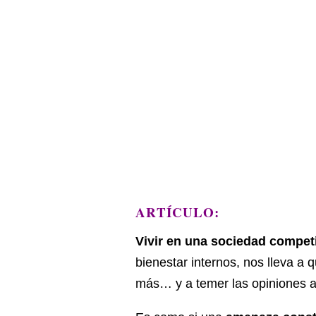
ARTÍCULO:
Vivir en una sociedad competi
bienestar internos, nos lleva a
más… y a temer las opiniones a