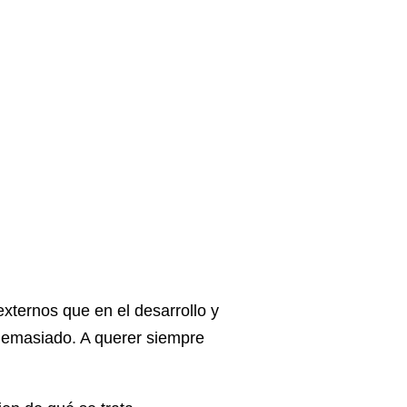
externos que en el desarrollo y
 demasiado. A querer siempre