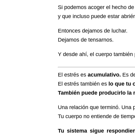
Si podemos acoger el hecho de
y que incluso puede estar abri
Entonces dejamos de luchar.
Dejamos de tensarnos.
Y desde ahí, el cuerpo tambié
El estrés es
acumulativo.
Es de
El estrés también es
lo que tu
También puede producirlo la 
Una relación que terminó. Una
Tu cuerpo no entiende de tiempo
Tu sistema sigue respondie