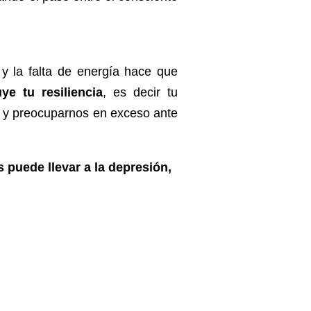
 y la falta de energía hace que
e tu resiliencia
, es decir tu
o y preocuparnos en exceso ante
 puede llevar a la depresión,