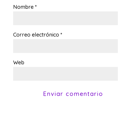
Nombre
*
Correo electrónico
*
Web