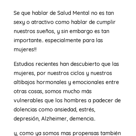
Se que hablar de Salud Mental no es tan
sexy o atractivo como hablar de cumplir
nuestros sueños, y sin embargo es tan
importante.. especialmente para las
mujeres!!
Estudios recientes han descubierto que las
mujeres, por nuestros ciclos y nuestros
altibajos hormonales y emocionales entre
otras cosas, somos mucho más
vulnerables que los hombres a padecer de
dolencias como ansiedad, estrés,
depresión, Alzheimer, demencia..
y, como ya somos mas propensas también