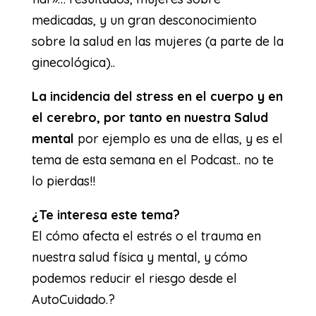
medicadas, y un gran desconocimiento
sobre la salud en las mujeres (a parte de la
ginecológica)..
La incidencia del stress en el cuerpo y en
el cerebro, por tanto en nuestra Salud
mental
por ejemplo es una de ellas, y es el
tema de esta semana en el Podcast.. no te
lo pierdas!!
¿Te interesa este tema?
El cómo afecta el estrés o el trauma en
nuestra salud física y mental, y cómo
podemos reducir el riesgo desde el
AutoCuidado.?