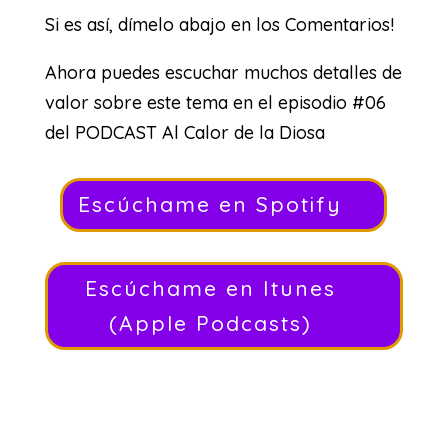
Si es así, dímelo abajo en los Comentarios!
Ahora puedes escuchar muchos detalles de
valor sobre este tema en el episodio #06
del PODCAST Al Calor de la Diosa
Escúchame en Spotify
Escúchame en Itunes
(Apple Podcasts)