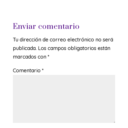
Enviar comentario
Tu dirección de correo electrónico no será
publicada.
Los campos obligatorios están
marcados con
*
Comentario
*