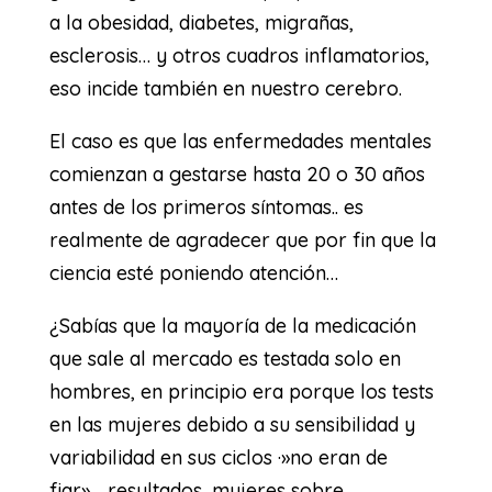
a la obesidad, diabetes, migrañas,
esclerosis… y otros cuadros inflamatorios,
eso incide también en nuestro cerebro.
El caso es que las enfermedades mentales
comienzan a gestarse hasta 20 o 30 años
antes de los primeros síntomas.. es
realmente de agradecer que por fin que la
ciencia esté poniendo atención…
¿Sabías que la mayoría de la medicación
que sale al mercado es testada solo en
hombres, en principio era porque los tests
en las mujeres debido a su sensibilidad y
variabilidad en sus ciclos ·»no eran de
fiar»… resultados, mujeres sobre