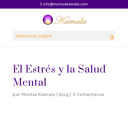
info@montsekamala.com
Seleccionar página
El Estrés y la Salud
Mental
por
Montse Kamala
|
blog
|
0 Comentarios