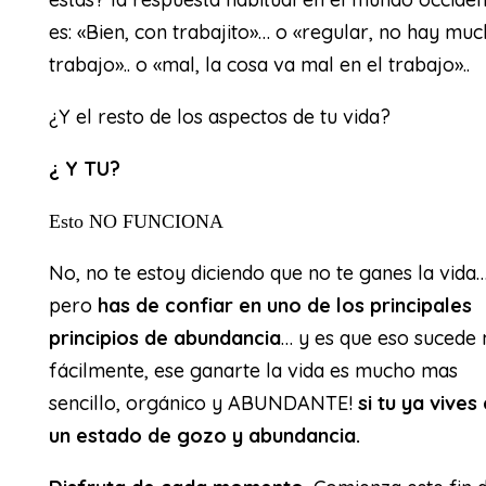
es: «Bien, con trabajito»… o «regular, no hay mu
trabajo».. o «mal, la cosa va mal en el trabajo»..
¿Y el resto de los aspectos de tu vida?
¿ Y TU?
Esto NO FUNCIONA
No, no te estoy diciendo que no te ganes la vida
pero
has de confiar en uno de los principales
principios de abundancia
… y es que eso sucede
fácilmente, ese ganarte la vida es mucho mas
sencillo, orgánico y ABUNDANTE!
si tu ya vives
un estado de gozo y abundancia.