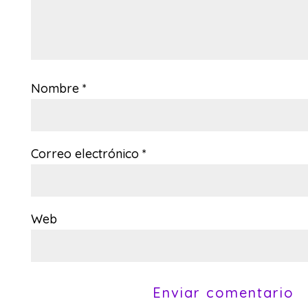
Nombre
*
Correo electrónico
*
Web