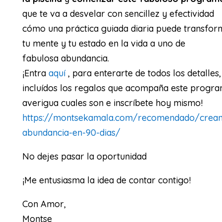
que te va a desvelar con sencillez y efectividad
cómo una práctica guiada diaria puede transfor
tu mente y tu estado en la vida a uno de
fabulosa abundancia.
¡Entra
aquí
, para enterarte de todos los detalles,
incluídos los regalos que acompaña este progra
averigua cuales son e inscríbete hoy mismo!
https://montsekamala.com/recomendado/crea
abundancia-en-90-dias/
No dejes pasar la oportunidad
¡Me entusiasma la idea de contar contigo!
Con Amor,
Montse