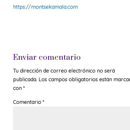
https://montsekamala.com
Enviar comentario
Tu dirección de correo electrónico no será
publicada.
Los campos obligatorios están marca
con
*
Comentario
*