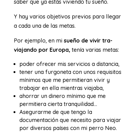
saber que ya estás viviendo tu sueño.
Y hay varios objetivos previos para llegar
a cada una de las metas.
Por ejemplo, en mi
sueño de vivir tra-
viajando por Europa,
tenía varias metas:
poder ofrecer mis servicios a distancia,
tener una furgoneta con unos requisitos
mínimos que me permitieran vivir y
trabajar en ella mientras viajaba,
ahorrar un dinero mínimo que me
permitiera cierta tranquilidad…
Asegurarme de que tengo la
documentación que necesito para viajar
por diversos países con mi perro Neo.