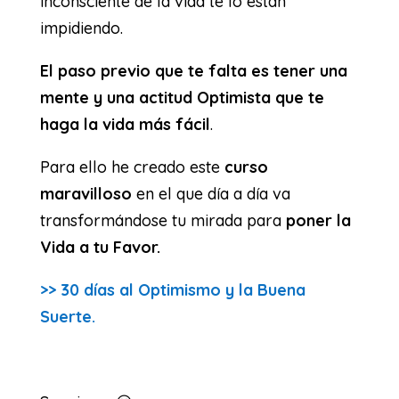
inconsciente de la vida te lo están
impidiendo.
El paso previo que te falta es tener una
mente y una actitud Optimista que te
haga la vida más fácil
.
Para ello he creado este
curso
maravilloso
en el que día a día va
transformándose tu mirada para
poner la
Vida a tu Favor.
>> 30 días al Optimismo y la Buena
Suerte.