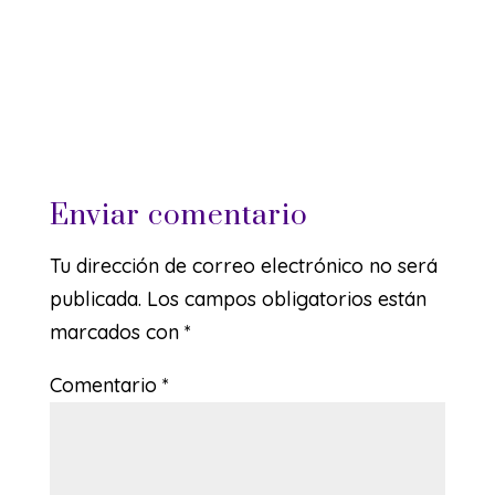
Enviar comentario
Tu dirección de correo electrónico no será
publicada.
Los campos obligatorios están
marcados con
*
Comentario
*