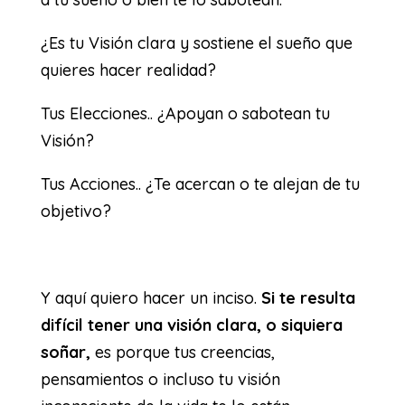
¿Es tu Visión clara y sostiene el sueño que
quieres hacer realidad?
Tus Elecciones.. ¿Apoyan o sabotean tu
Visión?
Tus Acciones.. ¿Te acercan o te alejan de tu
objetivo?
Y aquí quiero hacer un inciso.
Si te resulta
difícil tener una visión clara, o siquiera
soñar,
es porque tus creencias,
pensamientos o incluso tu visión