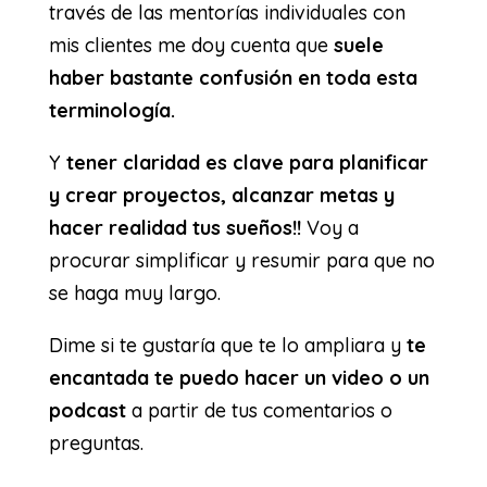
través de las mentorías individuales con
mis clientes me doy cuenta que
suele
haber bastante confusión en toda esta
terminología.
Y
tener claridad es clave para planificar
y crear proyectos, alcanzar metas y
hacer realidad tus sueños!!
Voy a
procurar simplificar y resumir para que no
se haga muy largo.
Dime si te gustaría que te lo ampliara y
te
encantada te puedo hacer un video o un
podcast
a partir de tus comentarios o
preguntas.