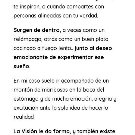
te inspiran, o cuando compartes con
personas alineadas con tu verdad.
Surgen de dentro,
a veces como un
relámpago, otras como un buen plato
cocinado a fuego lento..
junto al deseo
emocionante de experimentar ese
sueño.
En mi caso suele ir acompañado de un
montón de mariposas en la boca del
estómago y de mucha emoción, alegría y
excitación ante la sola idea de hacerlo
realidad.
La Visión le da forma, y también existe