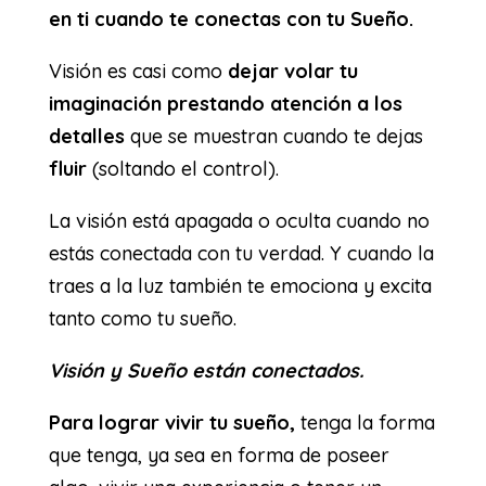
en ti cuando te conectas con tu Sueño.
Visión es casi como
dejar volar tu
imaginación prestando atención a los
detalles
que se muestran cuando te dejas
fluir
(soltando el control).
La visión está apagada o oculta cuando no
estás conectada con tu verdad. Y cuando la
traes a la luz también te emociona y excita
tanto como tu sueño.
Visión y Sueño están conectados.
Para lograr vivir tu sueño,
tenga la forma
que tenga, ya sea en forma de poseer