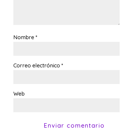
Nombre
*
Correo electrónico
*
Web