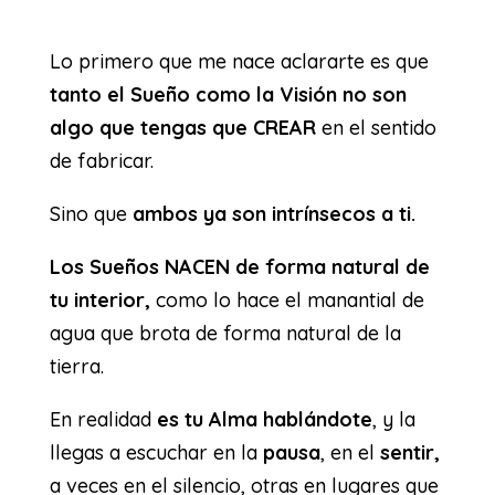
Lo primero que me nace aclararte es que
tanto el Sueño como la Visión no son
algo que tengas que CREAR
en el sentido
de fabricar.
Sino que
ambos ya son intrínsecos a ti.
Los Sueños NACEN de forma natural de
tu interior,
como lo hace el manantial de
agua que brota de forma natural de la
tierra.
En realidad
es tu Alma hablándote
, y la
llegas a escuchar en la
pausa
, en el
sentir,
a veces en el silencio, otras en lugares que