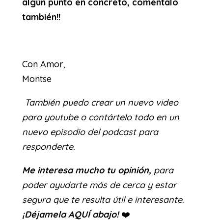
algún punto en concreto, comentalo
también!!
Con Amor,
Montse
También puedo crear un nuevo video
para youtube o contártelo todo en un
nuevo episodio del podcast para
responderte.
Me interesa mucho tu opinión,
para
poder ayudarte más de cerca y estar
segura que te resulta útil e interesante.
¡Déjamela AQUÍ abajo!
❤️