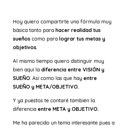
Hoy quiero compartirte una fórmula muy
básica tanto para
hacer realidad tus
sueños
como para
lograr tus metas y
objetivos
.
Al mismo tiempo quiero distinguir muy
bien aquí la
diferencia entre VISIÓN y
SUEÑO
. Así como las que hay
entre
SUEÑO y META/OBJETIVO.
Y ya puestos te contaré también la
diferencia
entre META y OBJETIVO.
Me ha parecido un tema interesante pues a