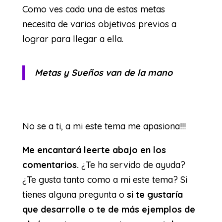
Como ves cada una de estas metas
necesita de varios objetivos previos a
lograr para llegar a ella.
Metas y Sueños van de la mano
No se a ti, a mi este tema me apasiona!!!
Me encantará leerte abajo en los
comentarios.
¿Te ha servido de ayuda?
¿Te gusta tanto como a mi este tema? Si
tienes alguna pregunta o
si te gustaría
que desarrolle o te de más ejemplos de