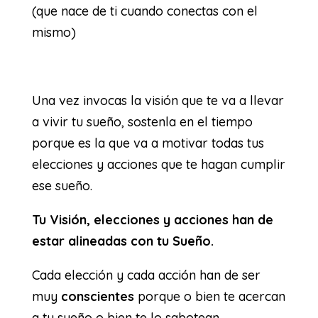
(que nace de ti cuando conectas con el
mismo)
Una vez invocas la visión que te va a llevar
a vivir tu sueño, sostenla en el tiempo
porque es la que va a motivar todas tus
elecciones y acciones que te hagan cumplir
ese sueño.
Tu Visión, elecciones y acciones han de
estar alineadas con tu Sueño.
Cada elección y cada acción han de ser
muy
conscientes
porque o bien te acercan
a tu sueño o bien te lo sabotean.