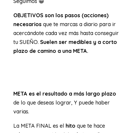
Seguimos 😀
OBJETIVOS son los pasos (acciones)
necesarios
que te marcas a diario para ir
acercándote cada vez más hasta conseguir
tu SUEÑO.
Suelen ser medibles y a corto
plazo de camino a una META.
META es el resultado a más largo plazo
de lo que deseas lograr, Y puede haber
varias.
La META FINAL es el
hito
que te hace