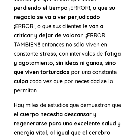
perdiendo el tiempo
¡ERROR!,
o que su
negocio se va a ver perjudicado
¡ERROR!, o que sus clientes le
van a
criticar y dejar de valorar
¡¡ERROR
TAMBIEN!! entonces no sólo viven en
constante
stress,
con intervalos de
fatiga
y agotamiento, sin ideas ni ganas, sino
que viven torturados
por una constante
culpa
cada vez que por necesidad se lo
permitan.
Hay miles de estudios que demuestran que
el
cuerpo necesita descansar y
regenerarse para una excelente salud y
energía vital, al igual que el cerebro