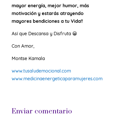
mayor energía, mejor humor, más
motivación y estarás atrayendo
mayores bendiciones a tu Vida!!
Así que Descansa y Disfruta 😀
Con Amor,
Montse Kamala
www.tusaludemocional.com
www.medicinaenergeticaparamujeres.com
Enviar comentario