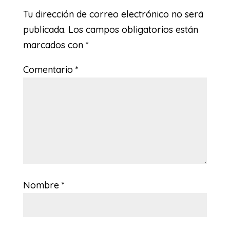
Tu dirección de correo electrónico no será
publicada.
Los campos obligatorios están
marcados con
*
Comentario
*
Nombre
*