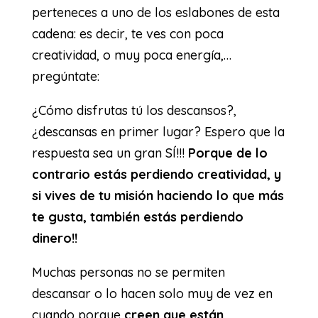
perteneces a uno de los eslabones de esta
cadena: es decir, te ves con poca
creatividad, o muy poca energía,…
pregúntate:
¿Cómo disfrutas tú los descansos?,
¿descansas en primer lugar? Espero que la
respuesta sea un gran SÍ!!!
Porque de lo
contrario estás perdiendo creatividad, y
si vives de tu misión haciendo lo que más
te gusta, también estás perdiendo
dinero!!
Muchas personas no se permiten
descansar o lo hacen solo muy de vez en
cuando porque
creen que están