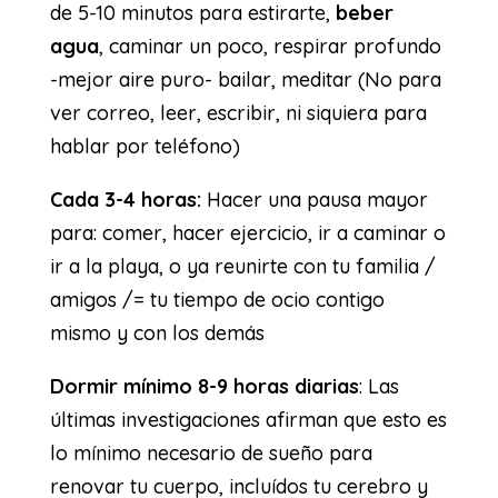
de 5-10 minutos para estirarte,
beber
agua
, caminar un poco, respirar profundo
-mejor aire puro- bailar, meditar (No para
ver correo, leer, escribir, ni siquiera para
hablar por teléfono)
Cada 3-4 horas:
Hacer una pausa mayor
para: comer, hacer ejercicio, ir a caminar o
ir a la playa, o ya reunirte con tu familia /
amigos /= tu tiempo de ocio contigo
mismo y con los demás
Dormir mínimo 8-9 horas diarias
: Las
últimas investigaciones afirman que esto es
lo mínimo necesario de sueño para
renovar tu cuerpo, incluídos tu cerebro y