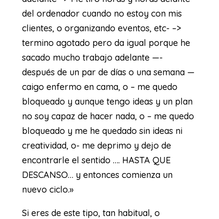
del ordenador cuando no estoy con mis
clientes, o organizando eventos, etc- –>
termino agotado pero da igual porque he
sacado mucho trabajo adelante —-
después de un par de días o una semana —
caigo enfermo en cama, o – me quedo
bloqueado y aunque tengo ideas y un plan
no soy capaz de hacer nada, o – me quedo
bloqueado y me he quedado sin ideas ni
creatividad, o- me deprimo y dejo de
encontrarle el sentido …. HASTA QUE
DESCANSO… y entonces comienza un
nuevo ciclo.»
Si eres de este tipo, tan habitual, o