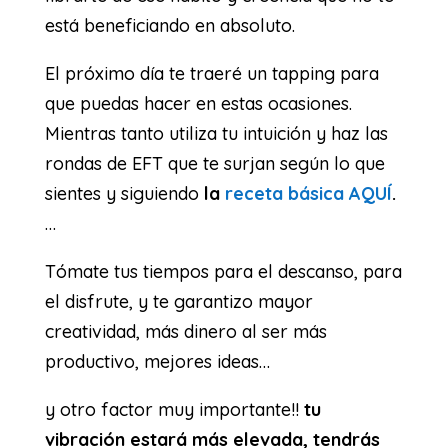
está beneficiando en absoluto.
El próximo día te traeré un tapping para
que puedas hacer en estas ocasiones.
Mientras tanto utiliza tu intuición y haz las
rondas de EFT que te surjan según lo que
sientes y siguiendo
la
receta básica AQUÍ
.
…
Tómate tus tiempos para el descanso, para
el disfrute, y te garantizo mayor
creatividad, más dinero al ser más
productivo, mejores ideas…
y otro factor muy importante!!
tu
vibración estará más elevada, tendrás