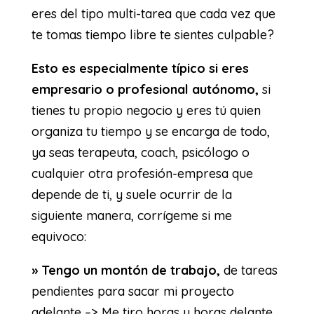
eres del tipo multi-tarea que cada vez que
te tomas tiempo libre te sientes culpable?
Esto es especialmente típico si eres
empresario o profesional autónomo,
si
tienes tu propio negocio y eres tú quien
organiza tu tiempo y se encarga de todo,
ya seas terapeuta, coach, psicólogo o
cualquier otra profesión-empresa que
depende de ti, y suele ocurrir de la
siguiente manera, corrígeme si me
equivoco:
» Tengo un montón de trabajo,
de tareas
pendientes para sacar mi proyecto
adelante –> Me tiro horas y horas delante