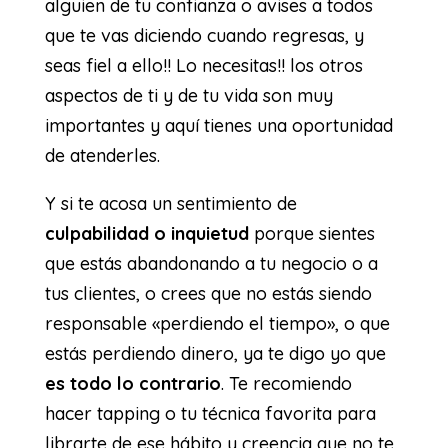
alguien de tu confianza o avises a todos
que te vas diciendo cuando regresas, y
seas fiel a ello!! Lo necesitas!! los otros
aspectos de ti y de tu vida son muy
importantes y aquí tienes una oportunidad
de atenderles.
Y si te acosa un sentimiento de
culpabilidad o inquietud
porque sientes
que estás abandonando a tu negocio o a
tus clientes, o crees que no estás siendo
responsable «perdiendo el tiempo», o que
estás perdiendo dinero, ya te digo yo que
es todo lo contrario
. Te recomiendo
hacer tapping o tu técnica favorita para
librarte de ese hábito y creencia que no te