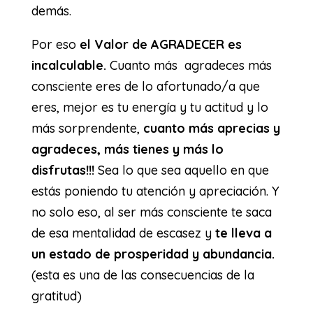
demás.
Por eso
el Valor de AGRADECER es
incalculable.
Cuanto más agradeces más
consciente eres de lo afortunado/a que
eres, mejor es tu energía y tu actitud y lo
más sorprendente,
cuanto más aprecias y
agradeces, más tienes y más lo
disfrutas!!!
Sea lo que sea aquello en que
estás poniendo tu atención y apreciación. Y
no solo eso, al ser más consciente te saca
de esa mentalidad de escasez y
te lleva a
un estado de prosperidad y abundancia.
(esta es una de las consecuencias de la
gratitud)