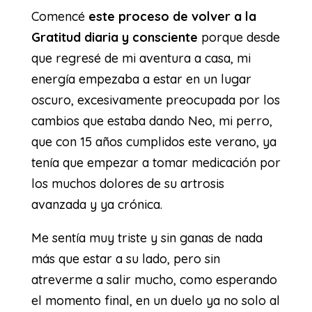
Comencé
este proceso de volver a la
Gratitud diaria y consciente
porque desde
que regresé de mi aventura a casa, mi
energía empezaba a estar en un lugar
oscuro, excesivamente preocupada por los
cambios que estaba dando Neo, mi perro,
que con 15 años cumplidos este verano, ya
tenía que empezar a tomar medicación por
los muchos dolores de su artrosis
avanzada y ya crónica.
Me sentía muy triste y sin ganas de nada
más que estar a su lado, pero sin
atreverme a salir mucho, como esperando
el momento final, en un duelo ya no solo al