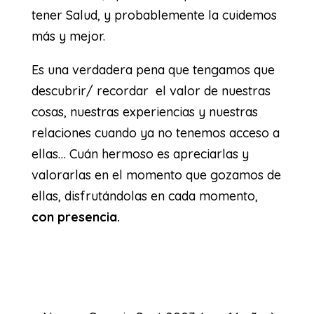
tener Salud, y probablemente la cuidemos
más y mejor.
Es una verdadera pena que tengamos que
descubrir/ recordar el valor de nuestras
cosas, nuestras experiencias y nuestras
relaciones cuando ya no tenemos acceso a
ellas… Cuán hermoso es apreciarlas y
valorarlas en el momento que gozamos de
ellas, disfrutándolas en cada momento,
con presencia.