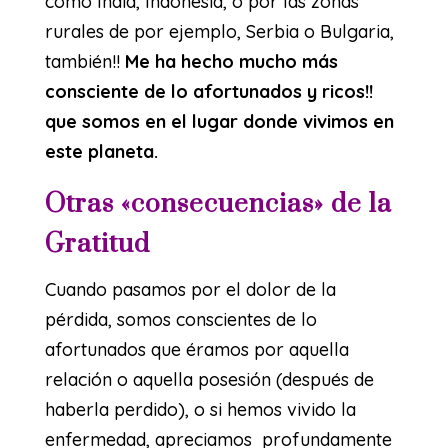
como India, Indonesia, o por las zonas
rurales de por ejemplo, Serbia o Bulgaria,
también!!
Me ha hecho mucho más
consciente de lo afortunados y ricos!!
que somos en el lugar donde vivimos en
este planeta.
Otras «consecuencias» de la
Gratitud
Cuando pasamos por el dolor de la
pérdida, somos conscientes de lo
afortunados que éramos por aquella
relación o aquella posesión (después de
haberla perdido), o si hemos vivido la
enfermedad, apreciamos profundamente