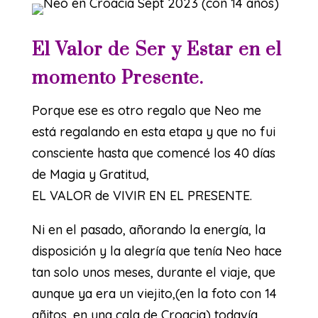
El Valor de Ser y Estar en el
momento Presente.
Porque ese es otro regalo que Neo me
está regalando en esta etapa y que no fui
consciente hasta que comencé los 40 días
de Magia y Gratitud,
EL VALOR de VIVIR EN EL PRESENTE.
Ni en el pasado, añorando la energía, la
disposición y la alegría que tenía Neo hace
tan solo unos meses, durante el viaje, que
aunque ya era un viejito,(en la foto con 14
añitos, en una cala de Croacia) todavía