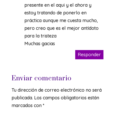
presente en el aqui y el ahora y
estoy tratando de ponerlo en
práctica aunque me cuesta mucho,
pero creo que es el mejor antídoto
para la tristeza
Muchas gacias
Responder
Enviar comentario
Tu dirección de correo electrónico no será
publicada.
Los campos obligatorios están
marcados con
*