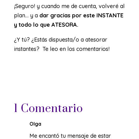
¡Seguro! y cuando me de cuenta, volveré al
plan… y a
dar gracias por este INSTANTE
y todo lo que ATESORA.
¿Y tú? ¿Estás dispuesta/o a atesorar
instantes? Te leo en los comentarios!
1 Comentario
Olga
Me encantó tu mensaje de estar