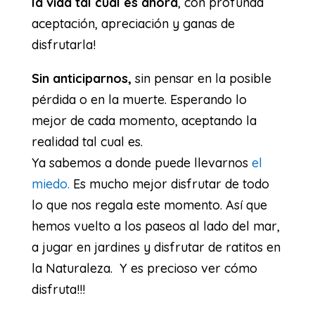
la vida tal cual es ahora
, con profunda
aceptación, apreciación y ganas de
disfrutarla!
Sin anticiparnos,
sin pensar en la posible
pérdida o en la muerte. Esperando lo
mejor de cada momento, aceptando la
realidad tal cual es.
Ya sabemos a donde puede llevarnos
el
miedo.
Es mucho mejor disfrutar de todo
lo que nos regala este momento. Así que
hemos vuelto a los paseos al lado del mar,
a jugar en jardines y disfrutar de ratitos en
la Naturaleza. Y es precioso ver cómo
disfruta!!!