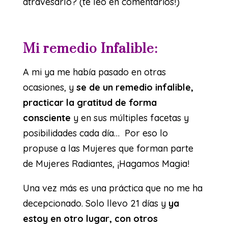
atravesarlo? (te leo en comentarios!)
Mi remedio Infalible:
A mi ya me había pasado en otras
ocasiones, y
se de un remedio infalible,
practicar la gratitud de forma
consciente
y en sus múltiples facetas y
posibilidades cada día… Por eso lo
propuse a las Mujeres que forman parte
de Mujeres Radiantes, ¡Hagamos Magia!
Una vez más es una práctica que no me ha
decepcionado. Solo llevo 21 días y
ya
estoy en otro lugar, con otros