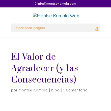
info@montsekamala.com
Seleccionar página
El Valor de
Agradecer (y las
Consecuencias)
por
Montse Kamala
|
blog
|
1 Comentario