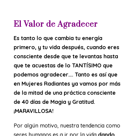
El Valor de Agradecer
Es tanto lo que cambia tu energía
primero, y tu vida después, cuando eres
consciente desde que te levantas hasta
que te acuestas de lo TANTÍSIMO que
podemos agradecer…. Tanto es así que
en Mujeres Radiantes ya vamos por más
de la mitad de una práctica consciente
de 40 días de Magia y Gratitud.
¡MARAVILLOSA!
Por algún motivo, nuestra tendencia como
seres humanos es a ir por la vida
dando