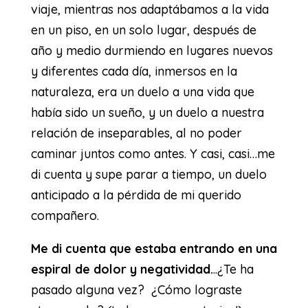
viaje, mientras nos adaptábamos a la vida
en un piso, en un solo lugar, después de
año y medio durmiendo en lugares nuevos
y diferentes cada día, inmersos en la
naturaleza, era un duelo a una vida que
había sido un sueño, y un duelo a nuestra
relación de inseparables, al no poder
caminar juntos como antes. Y casi, casi…me
di cuenta y supe parar a tiempo, un duelo
anticipado a la pérdida de mi querido
compañero.
Me di cuenta que estaba entrando en una
espiral de dolor y negatividad.
..¿Te ha
pasado alguna vez? ¿Cómo lograste