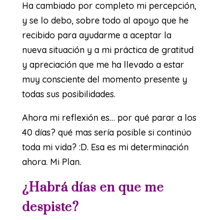
Ha cambiado por completo mi percepción,
y se lo debo, sobre todo al apoyo que he
recibido para ayudarme a aceptar la
nueva situación y a mi práctica de gratitud
y apreciación que me ha llevado a estar
muy consciente del momento presente y
todas sus posibilidades.
Ahora mi reflexión es… por qué parar a los
40 días? qué mas sería posible si continúo
toda mi vida? :D. Esa es mi determinación
ahora. Mi Plan.
¿Habrá días en que me
despiste?