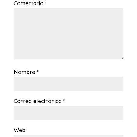
Comentario
*
Nombre
*
Correo electrónico
*
Web