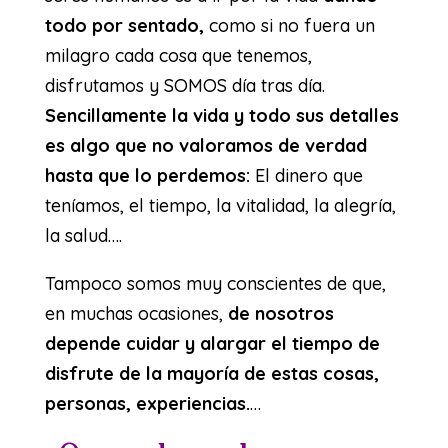
todo por sentado,
como si no fuera un
milagro cada cosa que tenemos,
disfrutamos y SOMOS día tras día.
Sencillamente la vida y todo sus detalles
es algo que no valoramos de verdad
hasta que lo perdemos:
El dinero que
teníamos, el tiempo, la vitalidad, la alegría,
la salud….
Tampoco somos muy conscientes de que,
en muchas ocasiones,
de nosotros
depende cuidar y alargar el tiempo de
disfrute de la mayoría de estas cosas,
personas, experiencias.
…