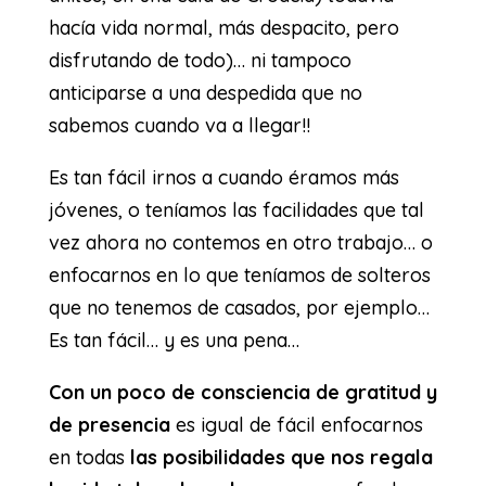
hacía vida normal, más despacito, pero
disfrutando de todo)… ni tampoco
anticiparse a una despedida que no
sabemos cuando va a llegar!!
Es tan fácil irnos a cuando éramos más
jóvenes, o teníamos las facilidades que tal
vez ahora no contemos en otro trabajo… o
enfocarnos en lo que teníamos de solteros
que no tenemos de casados, por ejemplo…
Es tan fácil… y es una pena…
Con un poco de consciencia de gratitud y
de presencia
es igual de fácil enfocarnos
en todas
las posibilidades que nos regala