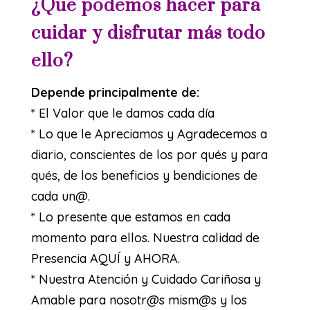
¿Que podemos hacer para
cuidar y disfrutar más todo
ello?
Depende principalmente de:
* El Valor que le damos cada día
* Lo que le Apreciamos y Agradecemos a
diario, conscientes de los por qués y para
qués, de los beneficios y bendiciones de
cada un@.
* Lo presente que estamos en cada
momento para ellos. Nuestra calidad de
Presencia AQUÍ y AHORA.
* Nuestra Atención y Cuidado Cariñosa y
Amable para nosotr@s mism@s y los