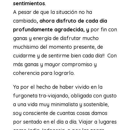
sentimientos
.
A pesar de que la situación no ha
cambiado
, ahora disfruto de cada día
profundamente agradecida, y
por fin con
ganas y energía de disfrutar mucho
muchísimo del momento presente, de
cuidarme y de sentirme bien cada día!! Con
más ganas y mayor compromiso y
coherencia para lograrlo.
Ya por el hecho de haber vivido en la
furgoneta tra-viajando, obligada con gusto
a una vida muy minimalista y sostenible,
soy consciente de cuantas cosas damos
por sentado en el día a día. Viajar a lugares